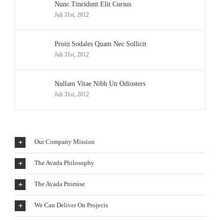
Nunc Tincidunt Elit Cursus
Juli 31st, 2012
Proin Sodales Quam Nec Sollicit
Juli 31st, 2012
Nullam Vitae Nibh Un Odiosters
Juli 31st, 2012
Our Company Mission
The Avada Philosophy
The Avada Promise
We Can Deliver On Projects