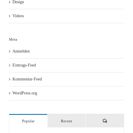
Design
Videos
Meta
Anmelden
Eintrags-Feed
Kommentar-Feed
WordPress.org
Comments
Popular
Recent