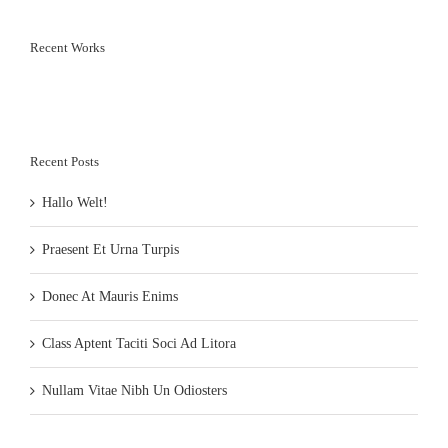
Recent Works
Recent Posts
Hallo Welt!
Praesent Et Urna Turpis
Donec At Mauris Enims
Class Aptent Taciti Soci Ad Litora
Nullam Vitae Nibh Un Odiosters