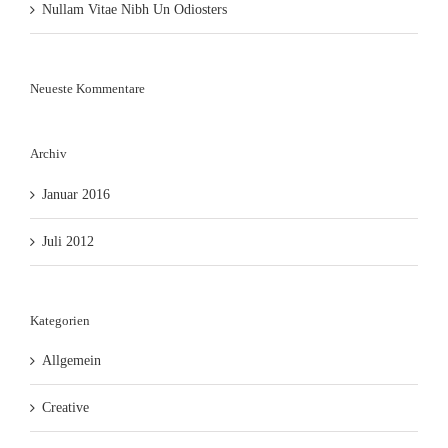
Nullam Vitae Nibh Un Odiosters
Neueste Kommentare
Archiv
Januar 2016
Juli 2012
Kategorien
Allgemein
Creative