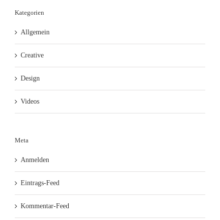
Kategorien
Allgemein
Creative
Design
Videos
Meta
Anmelden
Eintrags-Feed
Kommentar-Feed