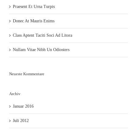
Praesent Et Urna Turpis
Donec At Mauris Enims
Class Aptent Taciti Soci Ad Litora
Nullam Vitae Nibh Un Odiosters
Neueste Kommentare
Archiv
Januar 2016
Juli 2012