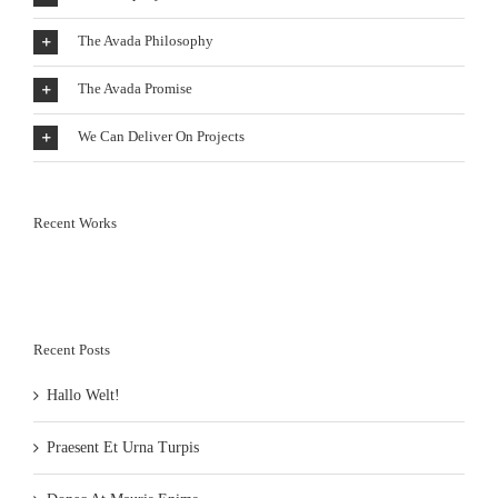
The Avada Philosophy
The Avada Promise
We Can Deliver On Projects
Recent Works
Recent Posts
Hallo Welt!
Praesent Et Urna Turpis