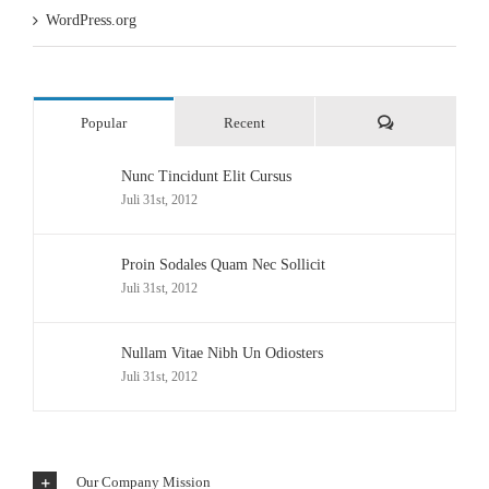
WordPress.org
Comments
Popular
Recent
Nunc Tincidunt Elit Cursus
Juli 31st, 2012
Proin Sodales Quam Nec Sollicit
Juli 31st, 2012
Nullam Vitae Nibh Un Odiosters
Juli 31st, 2012
Our Company Mission