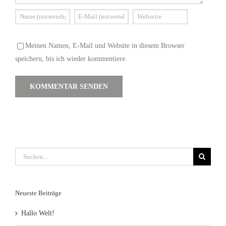
Meinen Namen, E-Mail und Website in diesem Browser
speichern, bis ich wieder kommentiere.
Suche
nach:
Neueste Beiträge
Hallo Welt!