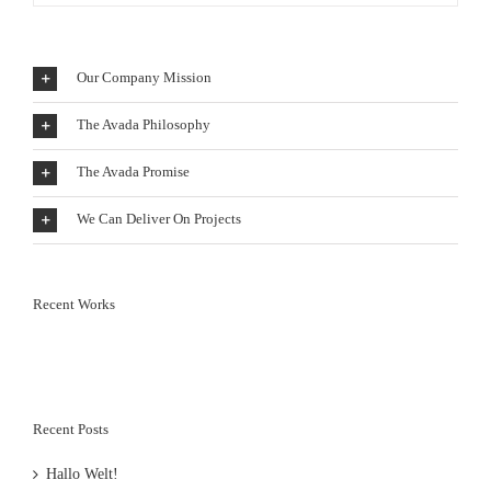
Our Company Mission
The Avada Philosophy
The Avada Promise
We Can Deliver On Projects
Recent Works
Recent Posts
Hallo Welt!