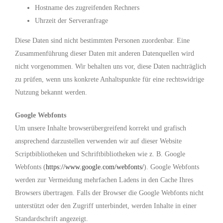
Hostname des zugreifenden Rechners
Uhrzeit der Serveranfrage
Diese Daten sind nicht bestimmten Personen zuordenbar. Eine
Zusammenführung dieser Daten mit anderen Datenquellen wird
nicht vorgenommen. Wir behalten uns vor, diese Daten nachträglich
zu prüfen, wenn uns konkrete Anhaltspunkte für eine rechtswidrige
Nutzung bekannt werden.
Google Webfonts
Um unsere Inhalte browserübergreifend korrekt und grafisch
ansprechend darzustellen verwenden wir auf dieser Website
Scriptbibliotheken und Schriftbibliotheken wie z. B. Google
Webfonts (
https://www.google.com/webfonts/
). Google Webfonts
werden zur Vermeidung mehrfachen Ladens in den Cache Ihres
Browsers übertragen. Falls der Browser die Google Webfonts nicht
unterstützt oder den Zugriff unterbindet, werden Inhalte in einer
Standardschrift angezeigt.