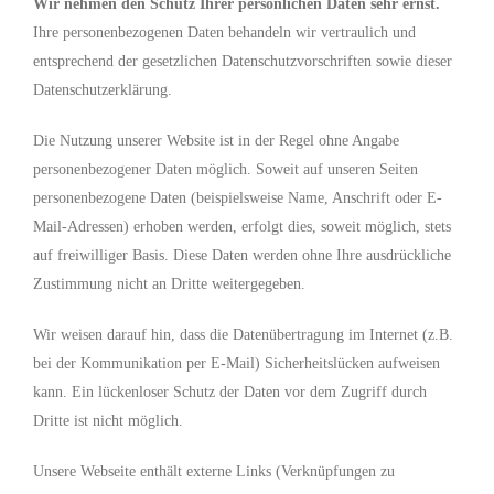
Wir nehmen den Schutz Ihrer persönlichen Daten sehr ernst.
Ihre personenbezogenen Daten behandeln wir vertraulich und
entsprechend der gesetzlichen Datenschutzvorschriften sowie dieser
Datenschutzerklärung.
Die Nutzung unserer Website ist in der Regel ohne Angabe
personenbezogener Daten möglich. Soweit auf unseren Seiten
personenbezogene Daten (beispielsweise Name, Anschrift oder E-
Mail-Adressen) erhoben werden, erfolgt dies, soweit möglich, stets
auf freiwilliger Basis. Diese Daten werden ohne Ihre ausdrückliche
Zustimmung nicht an Dritte weitergegeben.
Wir weisen darauf hin, dass die Datenübertragung im Internet (z.B.
bei der Kommunikation per E-Mail) Sicherheitslücken aufweisen
kann. Ein lückenloser Schutz der Daten vor dem Zugriff durch
Dritte ist nicht möglich.
Unsere Webseite enthält externe Links (Verknüpfungen zu