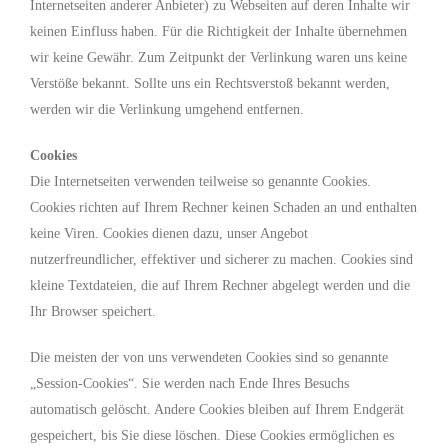
Internetseiten anderer Anbieter) zu Webseiten auf deren Inhalte wir
keinen Einfluss haben. Für die Richtigkeit der Inhalte übernehmen
wir keine Gewähr. Zum Zeitpunkt der Verlinkung waren uns keine
Verstöße bekannt. Sollte uns ein Rechtsverstoß bekannt werden,
werden wir die Verlinkung umgehend entfernen.
Cookies
Die Internetseiten verwenden teilweise so genannte Cookies.
Cookies richten auf Ihrem Rechner keinen Schaden an und enthalten
keine Viren. Cookies dienen dazu, unser Angebot
nutzerfreundlicher, effektiver und sicherer zu machen. Cookies sind
kleine Textdateien, die auf Ihrem Rechner abgelegt werden und die
Ihr Browser speichert.
Die meisten der von uns verwendeten Cookies sind so genannte
„Session-Cookies“. Sie werden nach Ende Ihres Besuchs
automatisch gelöscht. Andere Cookies bleiben auf Ihrem Endgerät
gespeichert, bis Sie diese löschen. Diese Cookies ermöglichen es