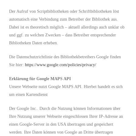
Der Aufruf von Scriptbibliotheken oder Schriftbibliotheken löst
automatisch eine Verbindung zum Betreiber der Bibliothek aus.
Dabei ist es theoretisch möglich – aktuell allerdings auch unklar ob
und ggf. zu welchen Zwecken – dass Betreiber entsprechender
Bibliotheken Daten erheben.
Die Datenschutzrichtlinie des Bibliothekbetreibers Google finden
Sie hier:
https://www.google.com/policies/privacy/
Erklärung für Google MAPS API
Unsere Webseite nutzt Google MAPS API. Hierbei handelt es sich
um einen Kartendienst
Der Google Inc.. Durch die Nutzung können Informationen über
Ihre Nutzung unserer Webseite eingeschlossen Ihrer IP-Adresse an
einen Google-Server in den USA übertragen und gespeichert
werden. Ihre Daten können von Google an Dritte übertragen