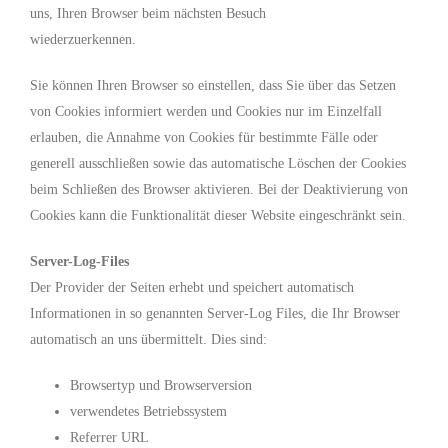
uns, Ihren Browser beim nächsten Besuch
wiederzuerkennen.
Sie können Ihren Browser so einstellen, dass Sie über das Setzen
von Cookies informiert werden und Cookies nur im Einzelfall
erlauben, die Annahme von Cookies für bestimmte Fälle oder
generell ausschließen sowie das automatische Löschen der Cookies
beim Schließen des Browser aktivieren. Bei der Deaktivierung von
Cookies kann die Funktionalität dieser Website eingeschränkt sein.
Server-Log-Files
Der Provider der Seiten erhebt und speichert automatisch
Informationen in so genannten Server-Log Files, die Ihr Browser
automatisch an uns übermittelt. Dies sind:
Browsertyp und Browserversion
verwendetes Betriebssystem
Referrer URL