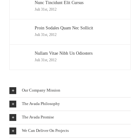
Nunc Tincidunt Elit Cursus
Juli 31st, 2012
Proin Sodales Quam Nec Sollicit
Juli 31st, 2012
Nullam Vitae Nibh Un Odiosters
Juli 31st, 2012
Our Company Mission
The Avada Philosophy
The Avada Promise
We Can Deliver On Projects