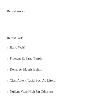
Recent Works
Recent Posts
Hallo Welt!
Praesent Et Urna Turpis
Donec At Mauris Enims
Class Aptent Taciti Soci Ad Litora
Nullam Vitae Nibh Un Odiosters