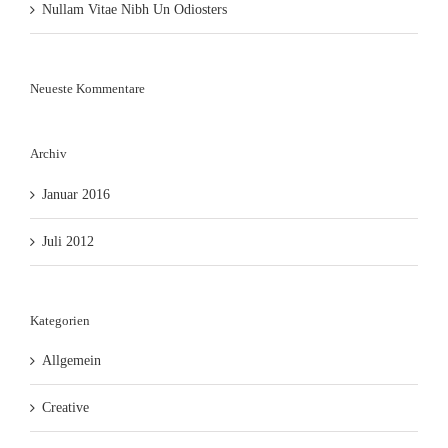
Nullam Vitae Nibh Un Odiosters
Neueste Kommentare
Archiv
Januar 2016
Juli 2012
Kategorien
Allgemein
Creative