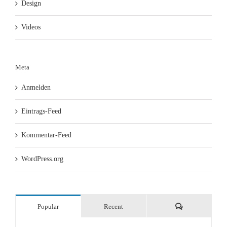
Design
Videos
Meta
Anmelden
Eintrags-Feed
Kommentar-Feed
WordPress.org
Comments
Popular
Recent